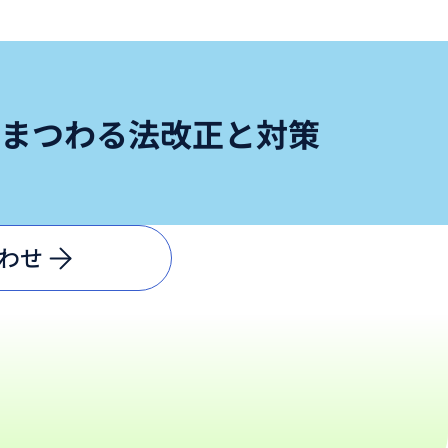
まつわる法改正と対策
わせ