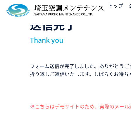
トップ
送信完了
Thank you
フォーム送信が完了しました。ありがとうご
折り返しご返信いたします。しばらくお待ち
※こちらはデモサイトのため、実際のメール