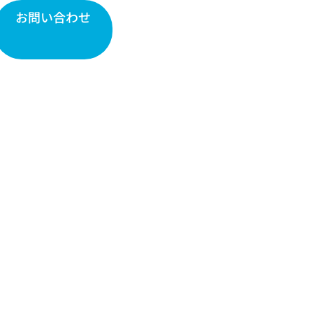
お問い合わせ