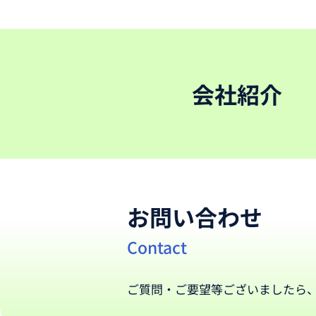
会社紹介
お問い合わせ
Contact
ご質問・ご要望等ございましたら