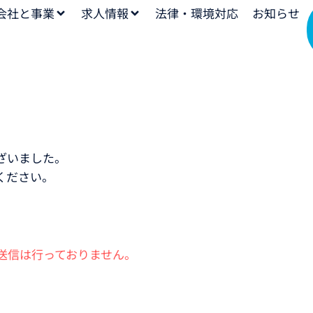
会社と事業
求人情報
法律・環境対応
お知らせ
ざいました。
ください。
送信は行っておりません。