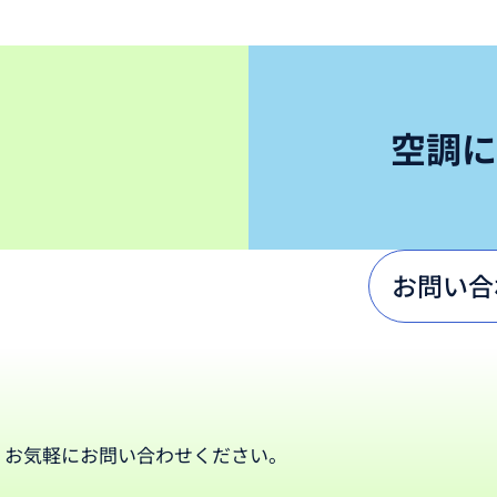
空調に
お問い合
、お気軽にお問い合わせください。